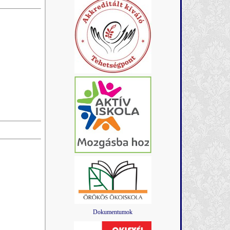
Dokumentumok