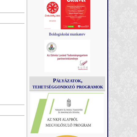
Boldogiskolai munkaterv
Pályázatok,
tehetséggondozó programok