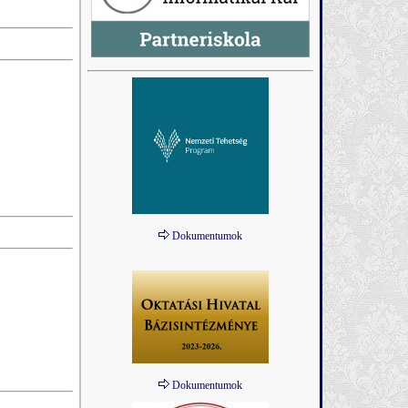
Dokumentumok
Dokumentumok